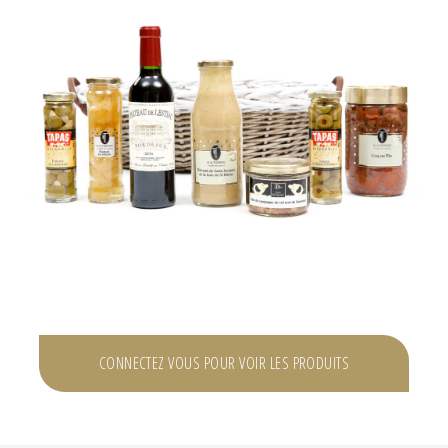
CONNECTEZ VOUS POUR VOIR LES PRODUITS