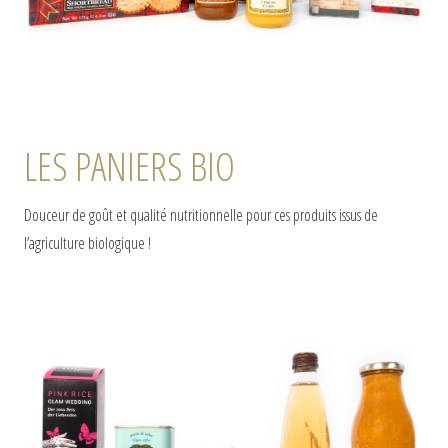
LES PANIERS BIO
Douceur de goût et qualité nutritionnelle pour ces produits issus de
l’agriculture biologique !