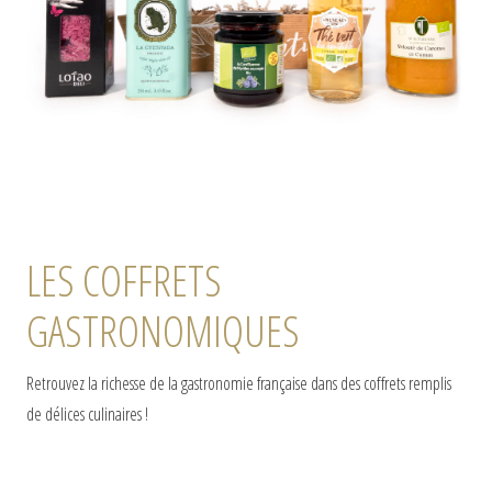
LES COFFRETS
GASTRONOMIQUES
Retrouvez la richesse de la gastronomie française dans des coffrets remplis
de délices culinaires !