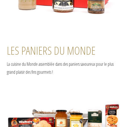
LES PANIERS DU MONDE
La cuisine du Monde assemblée dans des paniers savoureux pour le plus
grand plaisir des fins gourmets !